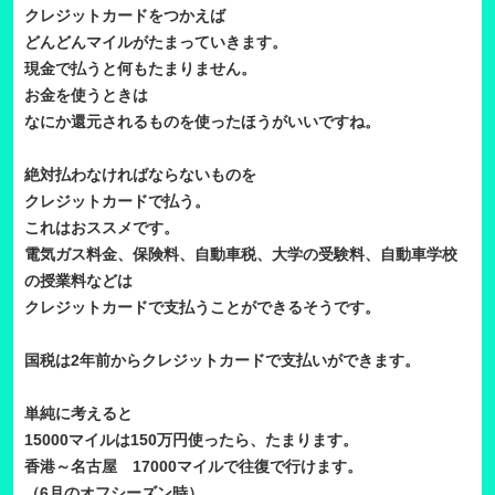
クレジットカードをつかえば
どんどんマイルがたまっていきます。
現金で払うと何もたまりません。
お金を使うときは
なにか還元されるものを使ったほうがいいですね。
絶対払わなければならないものを
クレジットカードで払う。
これはおススメです。
電気ガス料金、保険料、自動車税、大学の受験料、自動車学校
の授業料などは
クレジットカードで支払うことができるそうです。
国税は2年前からクレジットカードで支払いができます。
単純に考えると
15000マイルは150万円使ったら、たまります。
香港～名古屋 17000マイルで往復で行けます。
（6月のオフシーズン時）