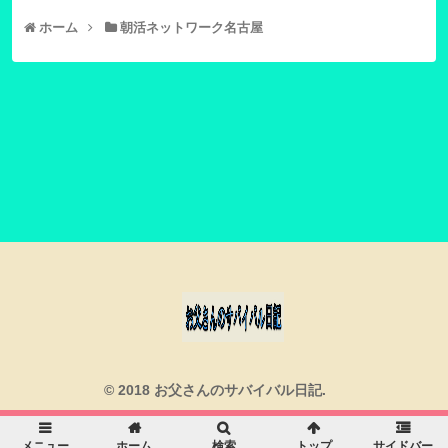
ホーム
朝活ネットワーク名古屋
© 2018 お父さんのサバイバル日記.
メニュー
ホーム
検索
トップ
サイドバー