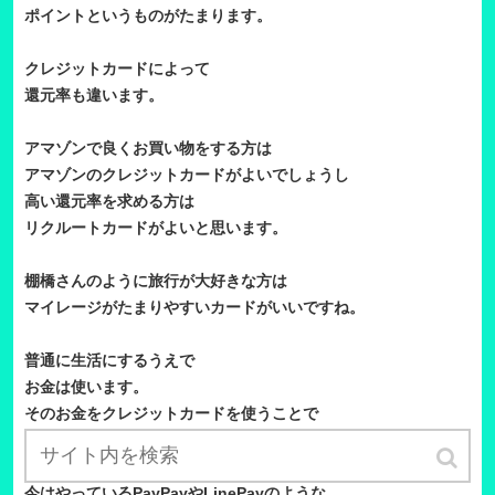
ポイントというものがたまります。
クレジットカードによって
還元率も違います。
アマゾンで良くお買い物をする方は
アマゾンのクレジットカードがよいでしょうし
高い還元率を求める方は
リクルートカードがよいと思います。
棚橋さんのように旅行が大好きな方は
マイレージがたまりやすいカードがいいですね。
普通に生活にするうえで
お金は使います。
そのお金をクレジットカードを使うことで
ポイントがたまります。
今はやっているPayPayやLinePayのような