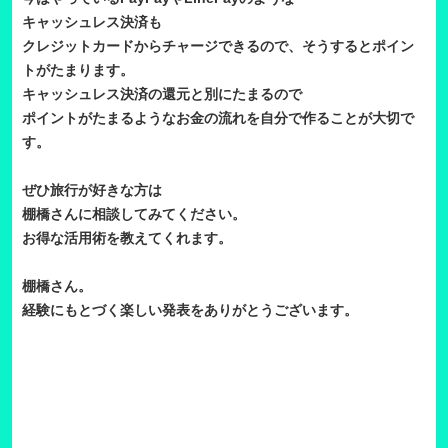
キャッシュレス決済も
クレジットカードからチャージできるので、そうするとポイン
トがたまります。
キャッシュレス決済の還元と別にたまるので
ポイントがたまるようなお金の流れを自分で作ることが大切で
す。
ぜひ旅行が好きな方は
棚橋さんに相談してみてください。
お得な活用術を教えてくれます。
棚橋さん。
経験にもとづく楽しい発表をありがとうございます。