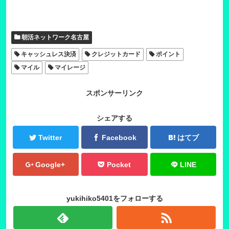
朝活ネットワーク名古屋
キャッシュレス決済
クレジットカード
ポイント
マイル
マイレージ
スポンサーリンク
シェアする
Twitter
Facebook
はてブ
Google+
Pocket
LINE
yukihiko5401をフォローする