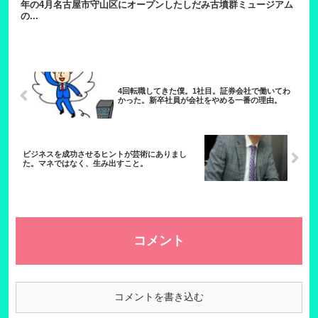
年の4月名古屋市守山区にオープンしたしだみ古墳群ミュージアム
の...
4回転職してきた僕。1社目。証券会社で働いてわ
かった。新卒社員が会社をやめる一番の理由。
ビジネスを成功させるヒントが芸術にありまし
た。マネではなく、生み出すこと。
コメント
コメントを書き込む