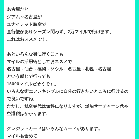
名古屋だと
グアム～名古屋が
ユナイテッド航空で
直行便がありシーズン問わず、2万マイルで行けます。
これはおススメです。
あといろんな街に行くことも
マイルの活用術としておススメで
名古屋～仙台～福岡～ソウル～名古屋～札幌～名古屋
という感じで行っても
15000マイルだそうです。
いろんな街にフレキシブルに自分の行きたいところに行けるの
で良いですね。
ただし、航空券代は無料になりますが、燃油サーチャージ代や
空港税はかかります。
クレジットカードはいろんなカードがあります。
マイルも含めて