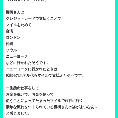
棚橋さんは
クレジットカードで支払うことで
マイルをためて
台湾
ロンドン
沖縄
ソウル
ニューヨーク
などに行かれたそうです。
ニューヨークに行かれたときは
6泊分のホテル代もマイルで支払えたそうです。
一生懸命仕事をして
お金を稼いで、お金を使って
使うことによってたまったマイルで旅行に行く
素敵な流れをつくられている棚橋さんの姿がよいなあ～
と感じました。