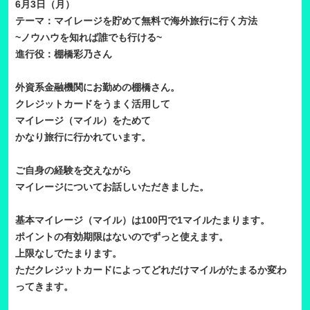
6月3日（月）
テーマ：マイレージを貯めて無料で海外旅行に行く方法
~ノウハウを知れば誰でも行ける~
進行役：棚橋彩乃さん
外資系金融機関にお勤めの棚橋さん。
クレジットカードをうまく活用して
マイレージ（マイル）をためて
かなり旅行に行かれています。
ご自身の経験を交えながら
マイレージについてお話しいただきました。
基本マイレージ（マイル）は100円で1マイルたまります。
ポイントの有効期限はないのでずっと使えます。
上限なしでたまります。
ただクレジットカードによってどれだけマイルがたまるか変わ
ってきます。