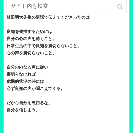
第二部で
林田明大先生の講話で伝えてくださったのは
良知を発揮するためには
自分の心の声を聴くこと。
日常生活の中で良知を裏切らないこと。
心の声を裏切らないこと。
自分の内なる声に従い
裏切らなければ
危機的状況の時には
必ず良知の声が聞こえてくる。
だから自分を裏切るな
。
自分を信じよう。