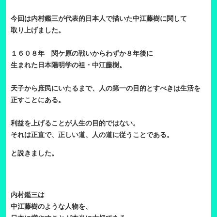
今回は内村鑑三が代表的日本人で描いた中江藤樹に関して
取り上げました。
１６０８年 関ケ原の戦いからわずか８年後に
生まれた日本陽明学の祖・中江藤樹。
天子から庶民にいたるまで、
人の第一の目的とすべきは生活を
正すことにある。
利益を上げることが人生の目的ではない。
それは正直で、正しい道、人の道に従うことである。
と説きました。
内村鑑三は
中江藤樹のような人物を、