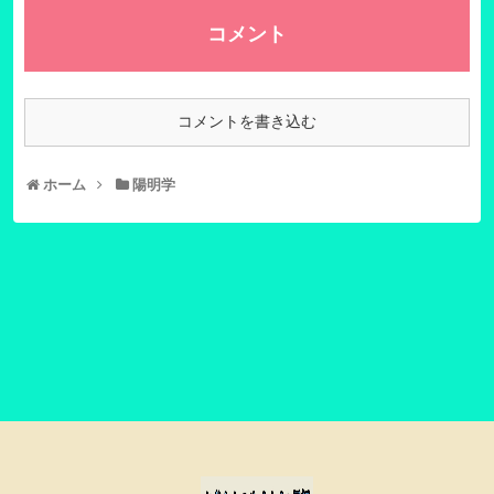
コメント
コメントを書き込む
ホーム
陽明学