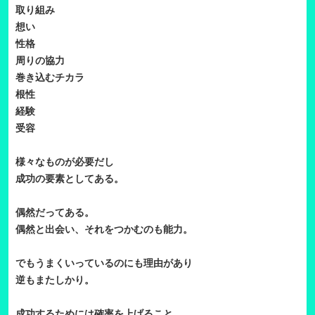
取り組み
想い
性格
周りの協力
巻き込むチカラ
根性
経験
受容
様々なものが必要だし
成功の要素としてある。
偶然だってある。
偶然と出会い、それをつかむのも能力。
でもうまくいっているのにも理由があり
逆もまたしかり。
成功するためには確率を上げること。