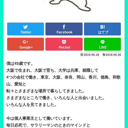
Twitter
Facebook
はてブ
Google+
Pocket
LINE
2019.06.18
2019.06.30
僕は45歳です。
大阪で生まれ、大阪で育ち、大学は兵庫、就職して
4つの会社で働き、東京、大阪、奈良、岡山、香川、徳島、和歌
山、愛知と
転々とさまざまな場所で暮らしてきました。
さまざまなところで働き、いろんな人と出会いました。
いろんな人を見てきました。
今は個人事業主として働いています。
毎日必死で、サラリーマンのときのマインドと