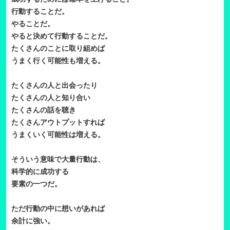
行動することだ。
やることだ。
やると決めて行動することだ。
たくさんのことに取り組めば
うまく行く可能性も増える。
たくさんの人と出会ったり
たくさんの人と知り合い
たくさんの話を聴き
たくさんアウトプットすれば
うまくいく可能性は増える。
そういう意味で大量行動は、
科学的に成功する
要素の一つだ。
ただ行動の中に想いがあれば
余計に強い。