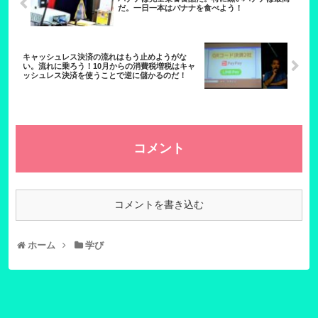
だ。一日一本はバナナを食べよう！
キャッシュレス決済の流れはもう止めようがな
い。流れに乗ろう！10月からの消費税増税はキャ
ッシュレス決済を使うことで逆に儲かるのだ！
コメント
コメントを書き込む
ホーム
学び