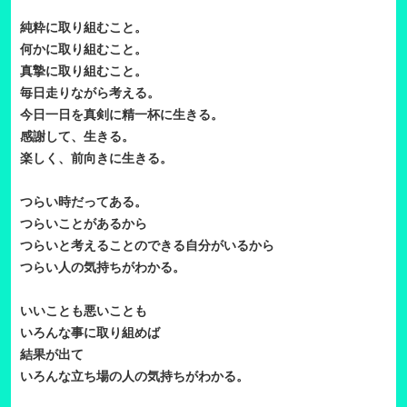
純粋に取り組むこと。
何かに取り組むこと。
真摯に取り組むこと。
毎日走りながら考える。
今日一日を真剣に精一杯に生きる。
感謝して、生きる。
楽しく、前向きに生きる。
つらい時だってある。
つらいことがあるから
つらいと考えることのできる自分がいるから
つらい人の気持ちがわかる。
いいことも悪いことも
いろんな事に取り組めば
結果が出て
いろんな立ち場の人の気持ちがわかる。