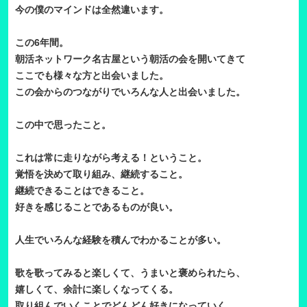
今の僕のマインドは全然違います。
この6年間。
朝活ネットワーク名古屋という朝活の会を開いてきて
ここでも様々な方と出会いました。
この会からのつながりでいろんな人と出会いました。
この中で思ったこと。
これは常に走りながら考える！ということ。
覚悟を決めて取り組み、継続すること。
継続できることはできること。
好きを感じることであるものが良い。
人生でいろんな経験を積んでわかることが多い。
歌を歌ってみると楽しくて、うまいと褒められたら、
嬉しくて、余計に楽しくなってくる。
取り組んでいくことでどんどん好きになっていく。