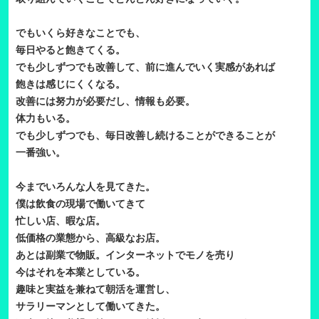
でもいくら好きなことでも、
毎日やると飽きてくる。
でも少しずつでも改善して、前に進んでいく実感があれば
飽きは感じにくくなる。
改善には努力が必要だし、情報も必要。
体力もいる。
でも少しずつでも、毎日改善し続けることができることが
一番強い。
今までいろんな人を見てきた。
僕は飲食の現場で働いてきて
忙しい店、暇な店。
低価格の業態から、高級なお店。
あとは副業で物販。インターネットでモノを売り
今はそれを本業としている。
趣味と実益を兼ねて朝活を運営し、
サラリーマンとして働いてきた。