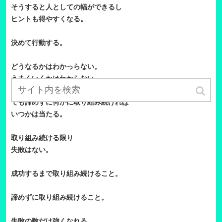
そうすると人としての幅ができるし
ヒントも得やすくなる。
決めて行動する。
どうなるかはわかっらない。
うまくいくかはわからない。
でも諦めずに何かに取り組み続ければ
いつかは当たる。
取り組み続ける限り
失敗はない。
成功するまで取り組み続けること。
諦めずに取り組み続けること。
失敗の数だけ強くなれる。