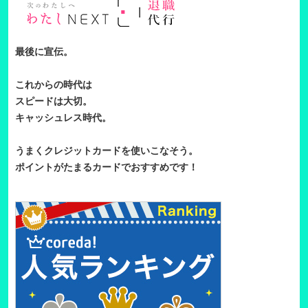
最後に宣伝。
これからの時代は
スピードは大切。
キャッシュレス時代。
うまくクレジットカードを使いこなそう。
ポイントがたまるカードでおすすめです！