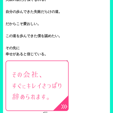
自分の歩んできた失敗だらけの道。
だからこそ愛おしい。
この道を歩んできた僕を認めたい。
その先に
幸せがあると信じている。