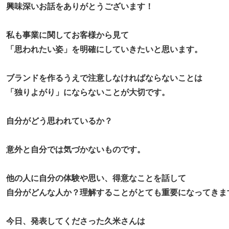
興味深いお話をありがとうございます！
私も事業に関してお客様から見て
「思われたい姿」を明確にしていきたいと思います。
ブランドを作るうえで注意しなければならないことは
「独りよがり」にならないことが大切です。
自分がどう思われているか？
意外と自分では気づかないものです。
他の人に自分の体験や思い、得意なことを話して
自分がどんな人か？理解することがとても重要になってきま
今日、発表してくださった久米さんは