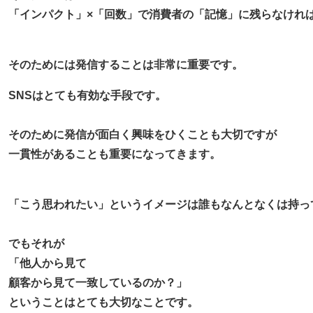
「インパクト」×「回数」で消費者の「記憶」に残らなけれ
そのためには発信することは非常に重要です。
SNSはとても有効な手段です。
そのために発信が面白く興味をひくことも大切ですが
一貫性があることも重要になってきます。
「こう思われたい」というイメージは誰もなんとなくは持っ
でもそれが
「他人から見て
顧客から見て一致しているのか？」
ということはとても大切なことです。