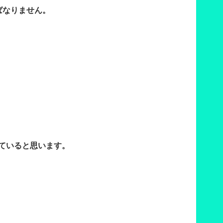
ばなりません。
ていると思います。