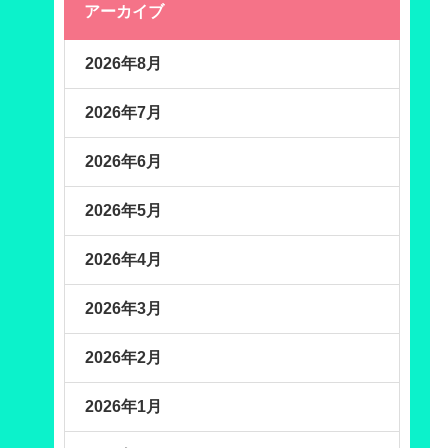
アーカイブ
2026年8月
2026年7月
2026年6月
2026年5月
2026年4月
2026年3月
2026年2月
2026年1月