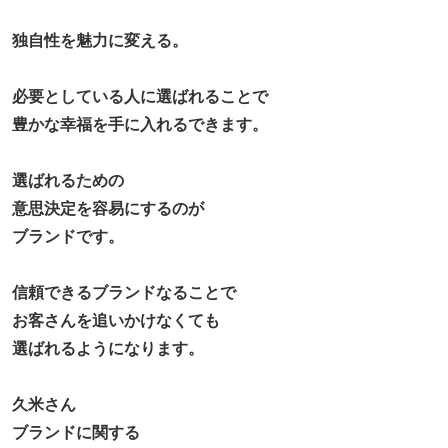
独自性を魅力に変える。
必要としている人に選ばれることで
豊かな幸福を手に入れるできます。
選ばれるための
意思決定を容易にするのが
ブランドです。
信頼できるブランドなることで
お客さんを追いかけなくても
選ばれるようになります。
久米さん
ブランドに関する