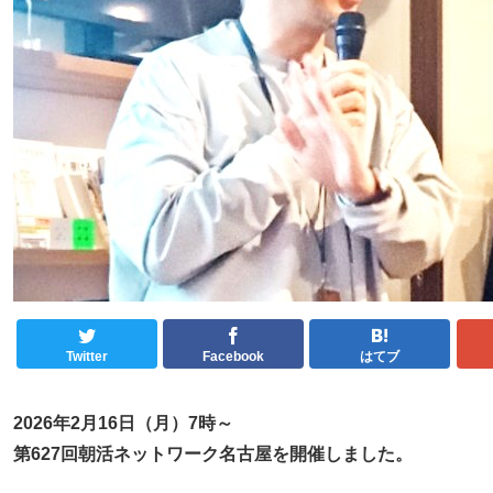
Twitter
Facebook
はてブ
2026年2月16日（月）7時～
第627回朝活ネットワーク名古屋を開催しました。