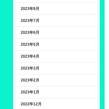
2023年8月
2023年7月
2023年6月
2023年5月
2023年4月
2023年3月
2023年2月
2023年1月
2022年12月