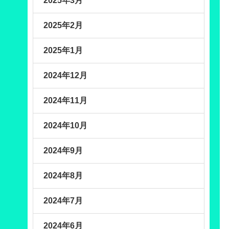
2025年3月
2025年2月
2025年1月
2024年12月
2024年11月
2024年10月
2024年9月
2024年8月
2024年7月
2024年6月