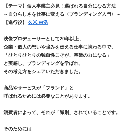
【テーマ】個人事業主必見！選ばれる自分になる方法
～自分らしさを仕事に変える〈ブランディング入門〉～
【進行役】
久米 由浩
映像プロデューサーとして20年以上、
企業・個人の想いや強みを伝える仕事に携わる中で、
「ひとりひとりの独自性こそが、事業の力になる」
と実感し、ブランディングを学ばれ、
その考え方をシェアいただきました。
商品やサービスが「ブランド」と
呼ばれるためには必要なことがあります。
消費者によって、それが「識別」されていることです。
そのためには