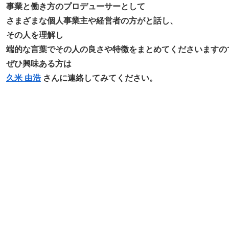
事業と働き方のプロデューサーとして
さまざまな個人事業主や経営者の方がと話し、
その人を理解し
端的な言葉でその人の良さや特徴をまとめてくださいますの
ぜひ興味ある方は
久米 由浩
さんに連絡してみてください。