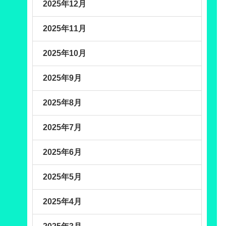
2025年12月
2025年11月
2025年10月
2025年9月
2025年8月
2025年7月
2025年6月
2025年5月
2025年4月