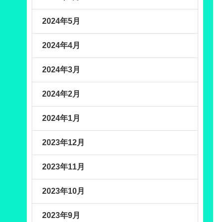
2024年5月
2024年4月
2024年3月
2024年2月
2024年1月
2023年12月
2023年11月
2023年10月
2023年9月