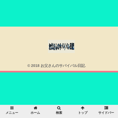
© 2018 お父さんのサバイバル日記.
メニュー
ホーム
検索
トップ
サイドバー