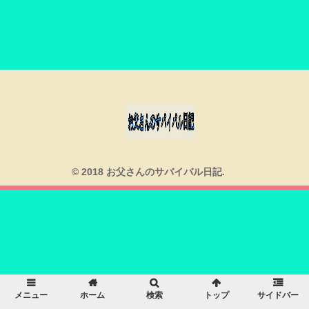
© 2018 お父さんのサバイバル日記.
メニュー
ホーム
検索
トップ
サイドバー