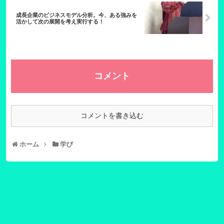
成長企業のビジネスモデル分析。今、ある強みを
活かして次の展開を考え実行する！
コメント
コメントを書き込む
ホーム
学び