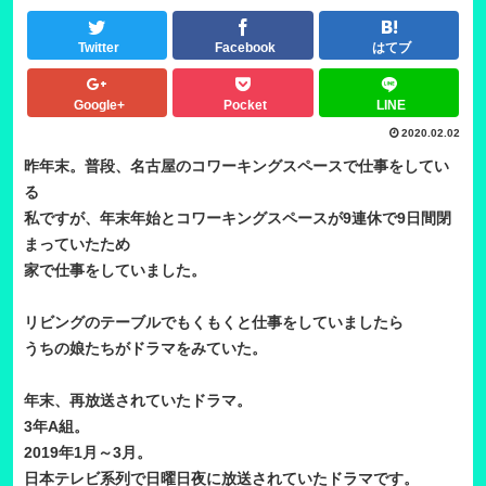
Twitter
Facebook
はてブ
Google+
Pocket
LINE
2020.02.02
昨年末。普段、名古屋のコワーキングスペースで仕事をしてい
る
私ですが、年末年始とコワーキングスペースが9連休で9日間閉
まっていたため
家で仕事をしていました。
リビングのテーブルでもくもくと仕事をしていましたら
うちの娘たちがドラマをみていた。
年末、再放送されていたドラマ。
3年A組。
2019年1月～3月。
日本テレビ系列で日曜日夜に放送されていたドラマです。