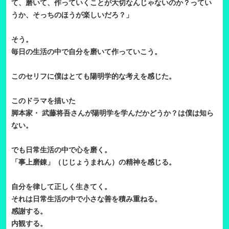
て、磨いて、作っていくことが大切なんじゃないのか？ってい
うか、そっちのほうが楽しいだろ？」
そう。
毎日の生活の中で自分を磨いて作っていこう。
このセリフに僕はとても陽明学的な考えを感じた。
このドラマを描いた
脚本家・ 武藤将吾さんが陽明学を学んだかどうか？は僕は知ら
ない。
でも日常生活の中で心を磨く。
「事上磨錬」（じじょうまれん）の精神を感じる。
自分を律して正しく生きてく。
それは日常生活の中で小さな善を積み重ねる。
感謝する。
内観する。