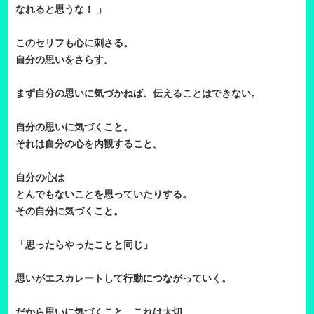
なれると思うな！ 」
このセリフも心に刺さる。
自分の思いをさらす。
まず自分の思いに気づかねば、伝えることはできない。
自分の思いに気づくこと。
それは自分の心を内観すること。
自分の心は
とんでもないことを思っていたりする。
その自分に気づくこと。
「思ったらやったことと同じ」
思いがエスカレートして行動につながっていく。
だから思いに気づくこと。これは大切。